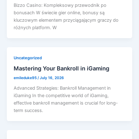
Bizzo Casino: Kompleksowy przewodnik po
bonusach W świecie gier online, bonusy są
kluczowym elementem przyciągającym graczy do
różnych platform. W
Uncategorized
Mastering Your Bankroll in iGaming
emileduke95
/
July 16, 2026
Advanced Strategies: Bankroll Management in
iGaming In the competitive world of iGaming,
effective bankroll management is crucial for long-
term success.